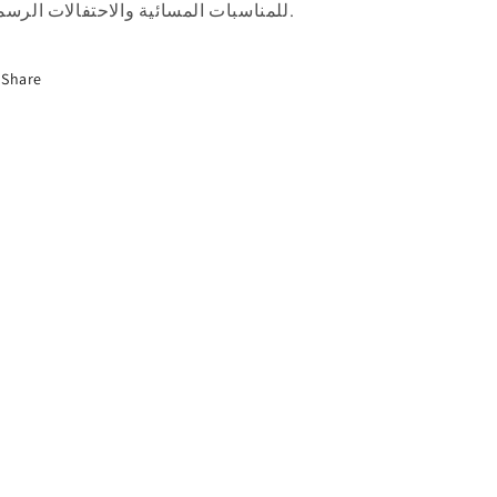
للمناسبات المسائية والاحتفالات الرسمية.
Share