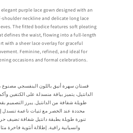
 elegant purple lace gown designed with an
f-shoulder neckline and delicate long lace
eeves. The fitted bodice features soft pleating
at defines the waist, flowing into a full-length
irt with a sheer lace overlay for graceful
vement. Feminine, refined, and ideal for
ening occasions and formal celebrations.
فستان سهرة أنيق باللون البنفسجي مصنوع 
الدانتيل، يتميز بياقة منسدلة على الكتفين وأكم
طويلة شفافة من الدانتيل. يبرز التصميم بقص
محددة عند الخصر مع ثنيات ناعمة تنسدل إ
تنورة طويلة بطبقة دانتيل شفافة تضيف حر
وانسيابية راقية. إطلالة أنثوية فاخرة مثال